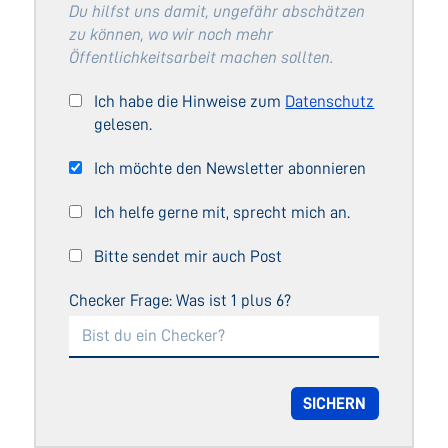
Du hilfst uns damit, ungefähr abschätzen
zu können, wo wir noch mehr
Öffentlichkeitsarbeit machen sollten.
Ich habe die Hinweise zum
Datenschutz
gelesen.
Ich möchte den Newsletter abonnieren
Ich helfe gerne mit, sprecht mich an.
Bitte sendet mir auch Post
Checker Frage: Was ist 1 plus 6?