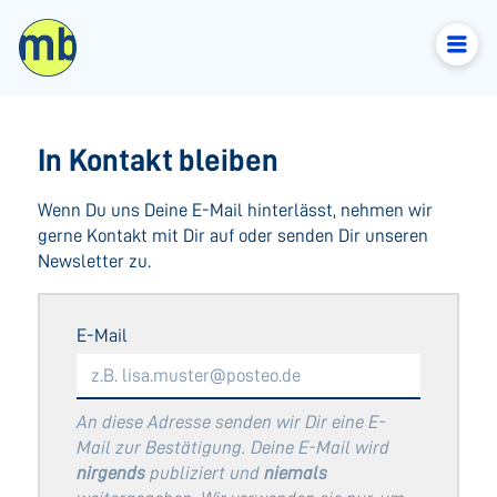
In Kontakt bleiben
Wenn Du uns Deine E-Mail hinterlässt, nehmen wir
gerne Kontakt mit Dir auf oder senden Dir unseren
Newsletter zu.
E-Mail
An diese Adresse senden wir Dir eine E-
Mail zur Bestätigung. Deine E-Mail wird
nirgends
publiziert und
niemals